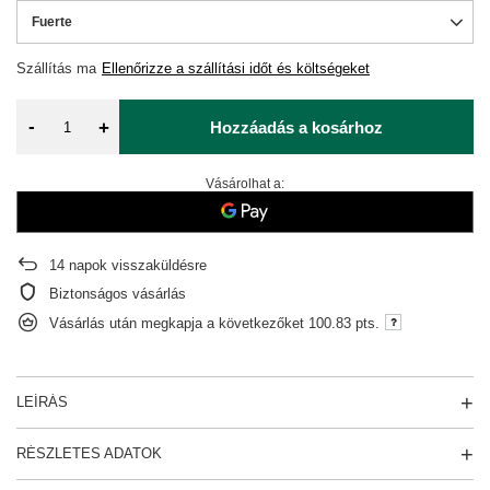
Fuerte
Szállítás
ma
Ellenőrizze a szállítási időt és költségeket
-
+
Hozzáadás a kosárhoz
Vásárolhat a:
14
napok visszaküldésre
Biztonságos vásárlás
Vásárlás után megkapja a következőket
100.83 pts.
LEÍRÁS
RÉSZLETES ADATOK