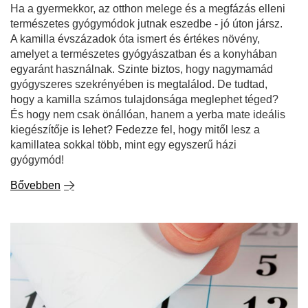
És hogy nem csak önállóan, hanem a yerba mate ideális
kiegészítője is lehet? Fedezze fel, hogy mitől lesz a
kamillatea sokkal több, mint egy egyszerű házi
gyógymód!
Bővebben