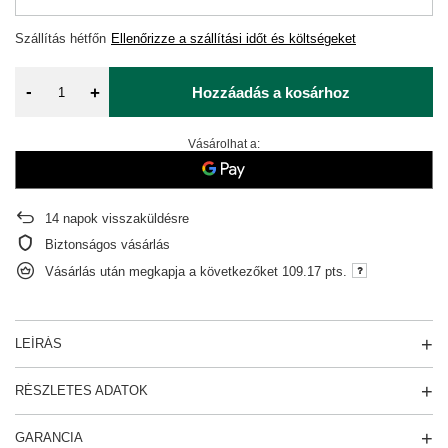
Szállítás
hétfőn
Ellenőrizze a szállítási időt és költségeket
-
+
Hozzáadás a kosárhoz
Vásárolhat a:
14
napok visszaküldésre
Biztonságos vásárlás
Vásárlás után megkapja a következőket
109.17 pts.
LEÍRÁS
RÉSZLETES ADATOK
GARANCIA