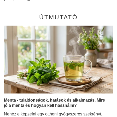
ÚTMUTATÓ
Menta - tulajdonságok, hatások és alkalmazás. Mire
jó a menta és hogyan kell használni?
Nehéz elképzelni egy otthoni gyógyszeres szekrényt,