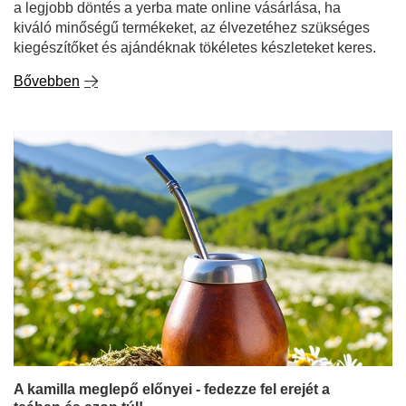
a legjobb döntés a yerba mate online vásárlása, ha
kiváló minőségű termékeket, az élvezetéhez szükséges
kiegészítőket és ajándéknak tökéletes készleteket keres.
Bővebben
A kamilla meglepő előnyei - fedezze fel erejét a