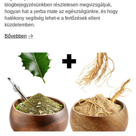
blogbejegyzésünkben részletesen megvizsgáljuk,
hogyan hat a yerba mate az egészségünkre, és hogy
hatékony segítség lehet-e a fertőzések elleni
küzdelemben.
Bővebben