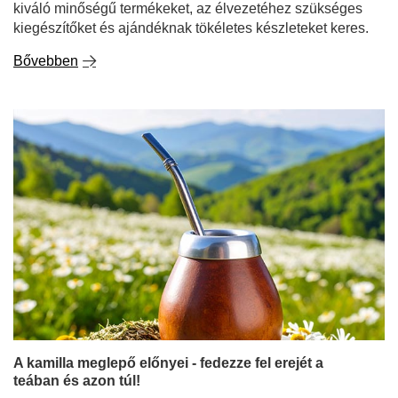
kiváló minőségű termékeket, az élvezetéhez szükséges
kiegészítőket és ajándéknak tökéletes készleteket keres.
Bővebben
A kamilla meglepő előnyei - fedezze fel erejét a
teában és azon túl!