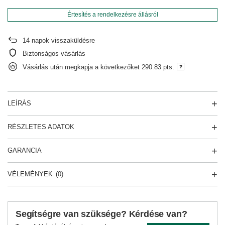
Értesítés a rendelkezésre állásról
14
napok visszaküldésre
Biztonságos vásárlás
Vásárlás után megkapja a következőket
290.83 pts.
LEÍRÁS
RÉSZLETES ADATOK
GARANCIA
VÉLEMÉNYEK
(0)
Segítségre van szüksége? Kérdése van?