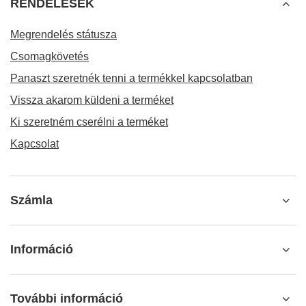
RENDELÉSEK
Megrendelés státusza
Csomagkövetés
Panaszt szeretnék tenni a termékkel kapcsolatban
Vissza akarom küldeni a terméket
Ki szeretném cserélni a terméket
Kapcsolat
Számla
Információ
További információ