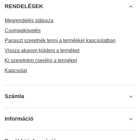
RENDELÉSEK
Megrendelés státusza
Csomagkövetés
Panaszt szeretnék tenni a termékkel kapcsolatban
Vissza akarom küldeni a terméket
Ki szeretném cserélni a terméket
Kapcsolat
Számla
Információ