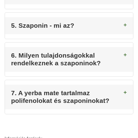
5. Szaponin - mi az?
6. Milyen tulajdonságokkal
rendelkeznek a szaponinok?
7. A yerba mate tartalmaz
polifenolokat és szaponinokat?