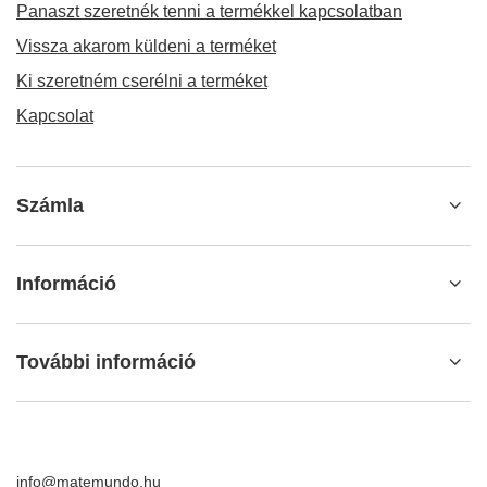
Panaszt szeretnék tenni a termékkel kapcsolatban
Vissza akarom küldeni a terméket
Ki szeretném cserélni a terméket
Kapcsolat
Számla
Információ
További információ
info@matemundo.hu