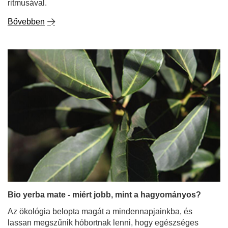
ritmusával.
Bővebben
Bio yerba mate - miért jobb, mint a hagyományos?
Az ökológia belopta magát a mindennapjainkba, és
lassan megszűnik hóbortnak lenni, hogy egészséges