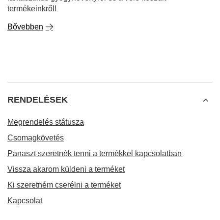
termékeinkről!
Bővebben
RENDELÉSEK
Megrendelés státusza
Csomagkövetés
Panaszt szeretnék tenni a termékkel kapcsolatban
Vissza akarom küldeni a terméket
Ki szeretném cserélni a terméket
Kapcsolat