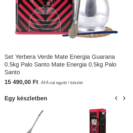
Set Yerbera Verde Mate Energia Guarana
0.5kg Palo Santo Mate Energia 0.5kg Palo
Santo
15 490,00 Ft
ÁFÁ-val együtt
/
készlet
Egy készletben