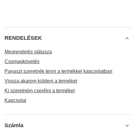
RENDELÉSEK
Megrendelés státusza
Csomagkövetés
Panaszt szeretnék tenni a termékkel kapcsolatban
Vissza akarom küldeni a terméket
Ki szeretném cserélni a terméket
Kapcsolat
Számla