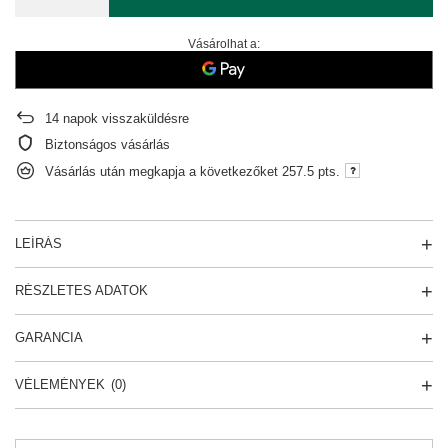
Vásárolhat a:
14
napok visszaküldésre
Biztonságos vásárlás
Vásárlás után megkapja a következőket
257.5 pts.
LEÍRÁS
RÉSZLETES ADATOK
GARANCIA
VÉLEMÉNYEK
(0)