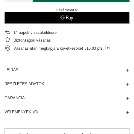
Vásárolhat a:
14
napok visszaküldésre
Biztonságos vásárlás
Vásárlás után megkapja a következőket
515.83 pts.
LEÍRÁS
RÉSZLETES ADATOK
GARANCIA
VÉLEMÉNYEK
(0)