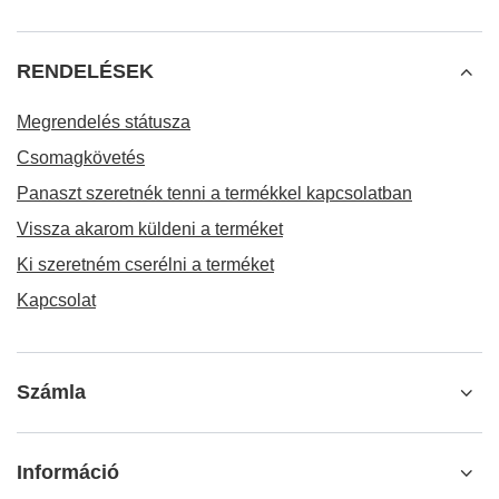
RENDELÉSEK
Megrendelés státusza
Csomagkövetés
Panaszt szeretnék tenni a termékkel kapcsolatban
Vissza akarom küldeni a terméket
Ki szeretném cserélni a terméket
Kapcsolat
Számla
Információ