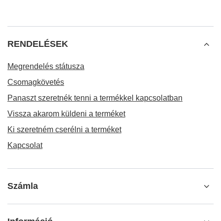
RENDELÉSEK
Megrendelés státusza
Csomagkövetés
Panaszt szeretnék tenni a termékkel kapcsolatban
Vissza akarom küldeni a terméket
Ki szeretném cserélni a terméket
Kapcsolat
Számla