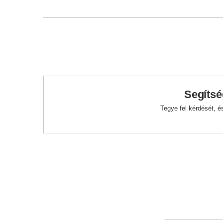
Segítsé
Tegye fel kérdését, 