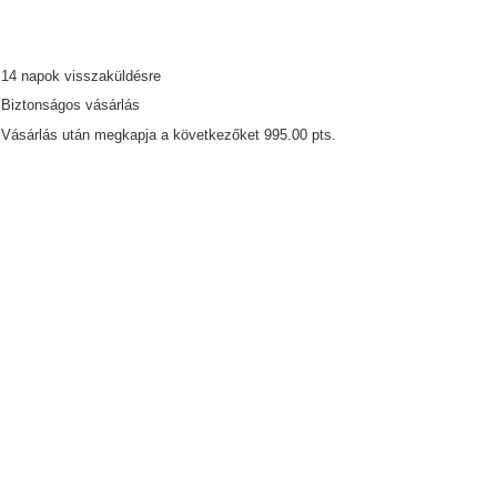
14
napok visszaküldésre
Biztonságos vásárlás
Vásárlás után megkapja a következőket
995.00 pts.