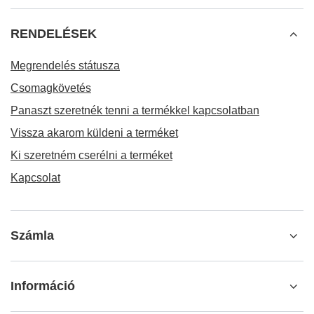
RENDELÉSEK
Megrendelés státusza
Csomagkövetés
Panaszt szeretnék tenni a termékkel kapcsolatban
Vissza akarom küldeni a terméket
Ki szeretném cserélni a terméket
Kapcsolat
Számla
Információ