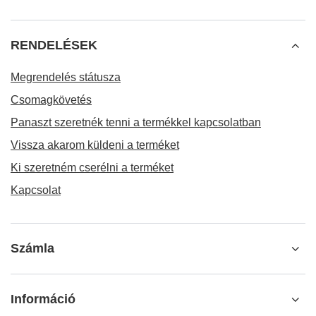
RENDELÉSEK
Megrendelés státusza
Csomagkövetés
Panaszt szeretnék tenni a termékkel kapcsolatban
Vissza akarom küldeni a terméket
Ki szeretném cserélni a terméket
Kapcsolat
Számla
Információ