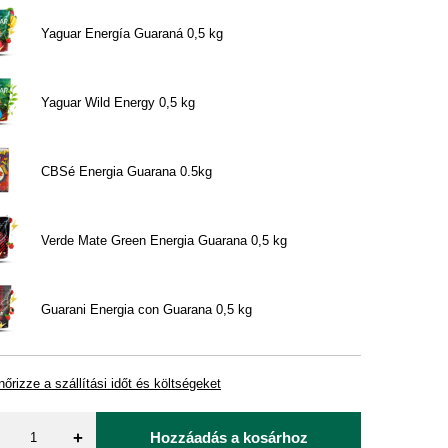
Yaguar Energía Guaraná 0,5 kg
Yaguar Wild Energy 0,5 kg
CBSé Energia Guarana 0.5kg
Verde Mate Green Energia Guarana 0,5 kg
Guarani Energia con Guarana 0,5 kg
nőrizze a szállítási időt és költségeket
+
Hozzáadás a kosárhoz