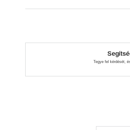
Segítsé
Tegye fel kérdését, 