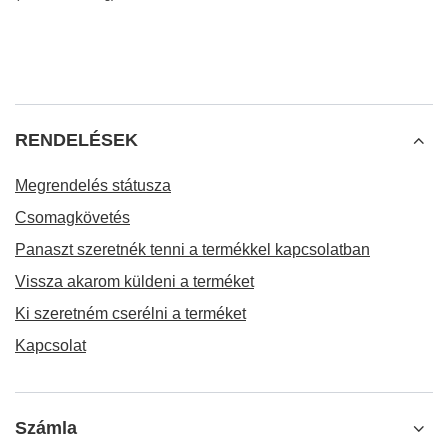
RENDELÉSEK
Megrendelés státusza
Csomagkövetés
Panaszt szeretnék tenni a termékkel kapcsolatban
Vissza akarom küldeni a terméket
Ki szeretném cserélni a terméket
Kapcsolat
Számla