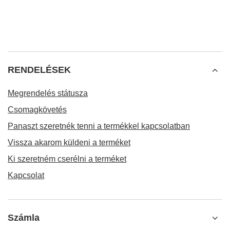
RENDELÉSEK
Megrendelés státusza
Csomagkövetés
Panaszt szeretnék tenni a termékkel kapcsolatban
Vissza akarom küldeni a terméket
Ki szeretném cserélni a terméket
Kapcsolat
Számla