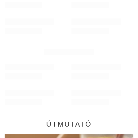
ÚTMUTATÓ