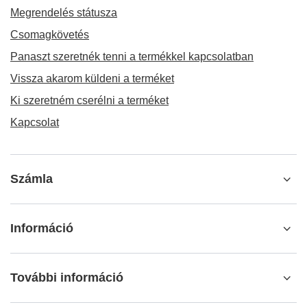
Megrendelés státusza
Csomagkövetés
Panaszt szeretnék tenni a termékkel kapcsolatban
Vissza akarom küldeni a terméket
Ki szeretném cserélni a terméket
Kapcsolat
Számla
Információ
További információ