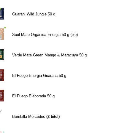
Guarani Wild Jungle 50 g
Soul Mate Orgánica Energia 50 g (bio)
Verde Mate Green Mango & Maracuya 50 g
El Fuego Energia Guarana 50 g
El Fuego Elaborada 50 g
Bombilla Mercedes
(
2
tétel)