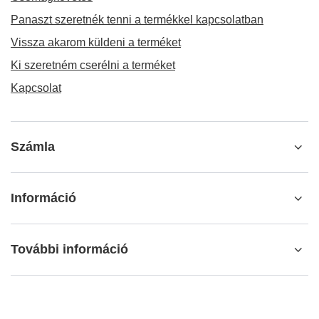
Panaszt szeretnék tenni a termékkel kapcsolatban
Vissza akarom küldeni a terméket
Ki szeretném cserélni a terméket
Kapcsolat
Számla
Információ
További információ