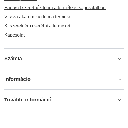
Panaszt szeretnék tenni a termékkel kapcsolatban
Vissza akarom küldeni a terméket
Ki szeretném cserélni a terméket
Kapcsolat
Számla
Információ
További információ