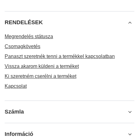
RENDELÉSEK
Megrendelés státusza
Csomagkövetés
Panaszt szeretnék tenni a termékkel kapcsolatban
Vissza akarom küldeni a terméket
Ki szeretném cserélni a terméket
Kapcsolat
Számla
Információ