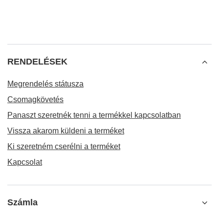
RENDELÉSEK
Megrendelés státusza
Csomagkövetés
Panaszt szeretnék tenni a termékkel kapcsolatban
Vissza akarom küldeni a terméket
Ki szeretném cserélni a terméket
Kapcsolat
Számla