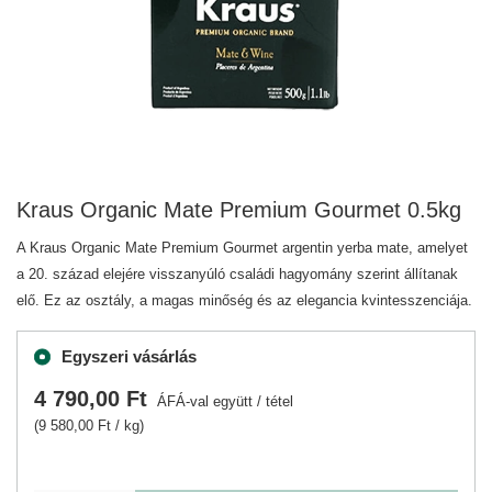
Kraus Organic Mate Premium Gourmet 0.5kg
A Kraus Organic Mate Premium Gourmet argentin yerba mate, amelyet
a 20. század elejére visszanyúló családi hagyomány szerint állítanak
elő. Ez az osztály, a magas minőség és az elegancia kvintesszenciája.
Egyszeri vásárlás
4 790,00 Ft
ÁFÁ-val együtt
/
tétel
(9 580,00 Ft / kg)