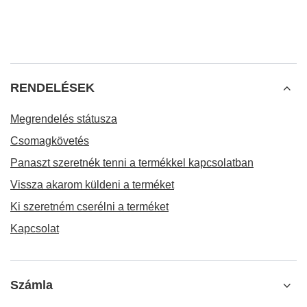
RENDELÉSEK
Megrendelés státusza
Csomagkövetés
Panaszt szeretnék tenni a termékkel kapcsolatban
Vissza akarom küldeni a terméket
Ki szeretném cserélni a terméket
Kapcsolat
Számla