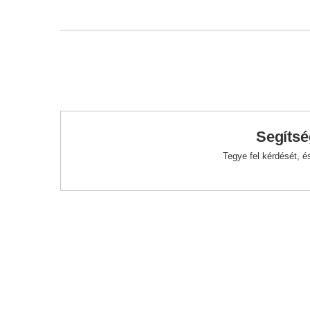
Segítsé
Tegye fel kérdését, 