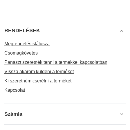
RENDELÉSEK
Megrendelés státusza
Csomagkövetés
Panaszt szeretnék tenni a termékkel kapcsolatban
Vissza akarom küldeni a terméket
Ki szeretném cserélni a terméket
Kapcsolat
Számla