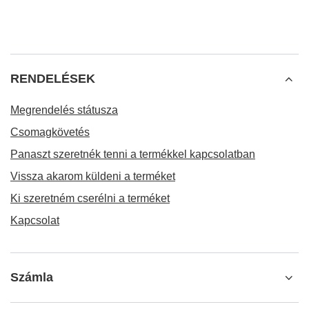
RENDELÉSEK
Megrendelés státusza
Csomagkövetés
Panaszt szeretnék tenni a termékkel kapcsolatban
Vissza akarom küldeni a terméket
Ki szeretném cserélni a terméket
Kapcsolat
Számla