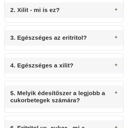
2. Xilit - mi is ez?
3. Egészséges az eritritol?
4. Egészséges a xilit?
5. Melyik édesítőszer a legjobb a
cukorbetegek számára?