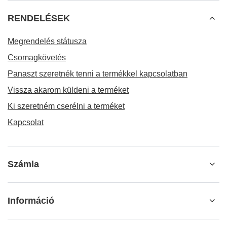
RENDELÉSEK
Megrendelés státusza
Csomagkövetés
Panaszt szeretnék tenni a termékkel kapcsolatban
Vissza akarom küldeni a terméket
Ki szeretném cserélni a terméket
Kapcsolat
Számla
Információ